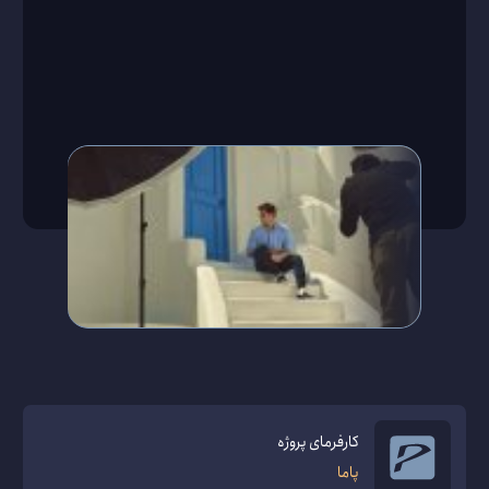
کارفرمای پروژه
پاما