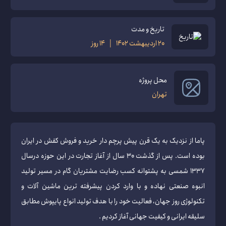
تاریخ و مدت
20 اردیبهشت 1402 | 14 روز
محل پروژه
تهران
پاما از نزدیک به یک قرن پیش پرچم دار خرید و فروش کفش در ایران
بوده است. پس از گذشت ۳۰ سال از آغاز تجارت در این حوزه درسال
۱۳۳۷ شمسی به پشتوانه کسب رضایت مشتریان گام در مسیر تولید
انبوه صنعتی نهاده و با وارد کردن پیشرفته ترین ماشین آلات و
تکنولوژی روز جهان، فعالیت خود را با هدف تولید انواع پایپوش مطابق
سلیقه ایرانی و کیفیت جهانی آغاز کردیم .