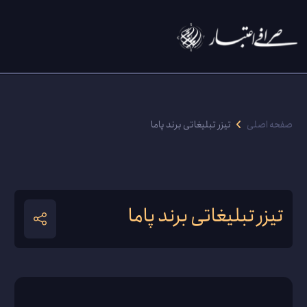
صفحه اصلی
تیزر تبلیغاتی برند پاما
تیزر تبلیغاتی برند پاما